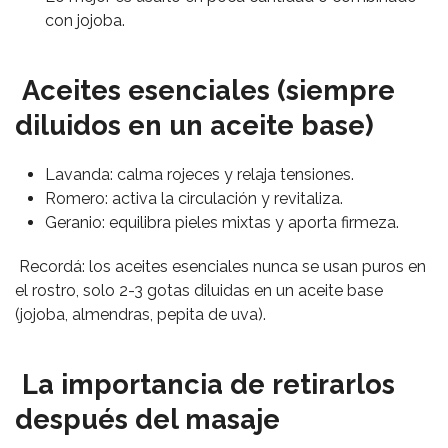
con jojoba.
Aceites esenciales (siempre
diluidos en un aceite base)
Lavanda: calma rojeces y relaja tensiones.
Romero: activa la circulación y revitaliza.
Geranio: equilibra pieles mixtas y aporta firmeza.
Recordá: los aceites esenciales nunca se usan puros en
el rostro, solo 2-3 gotas diluidas en un aceite base
(jojoba, almendras, pepita de uva).
La importancia de retirarlos
después del masaje