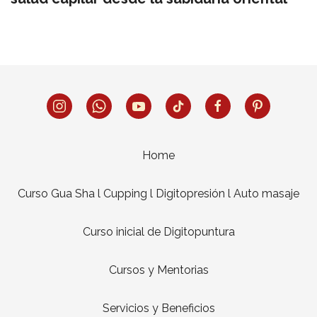
Home
Curso Gua Sha l Cupping l Digitopresión l Auto masaje
Curso inicial de Digitopuntura
Cursos y Mentorias
Servicios y Beneficios