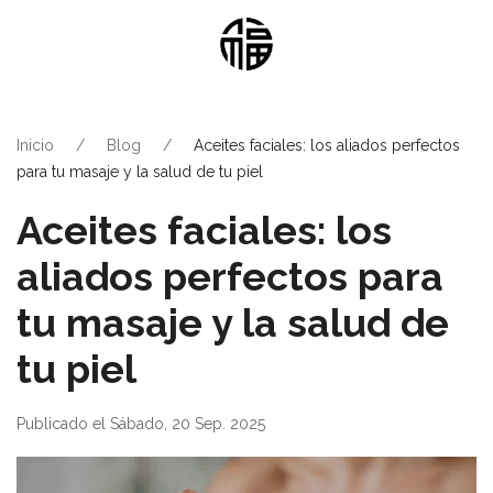
Inicio
Blog
Aceites faciales: los aliados perfectos
para tu masaje y la salud de tu piel
Aceites faciales: los
aliados perfectos para
tu masaje y la salud de
tu piel
Publicado el Sábado, 20 Sep. 2025