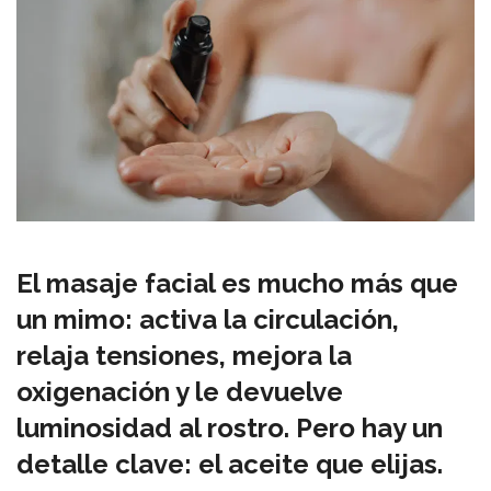
El masaje facial es mucho más que
un mimo: activa la circulación,
relaja tensiones, mejora la
oxigenación y le devuelve
luminosidad al rostro. Pero hay un
detalle clave: el aceite que elijas.