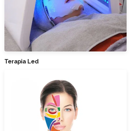
Terapia Led