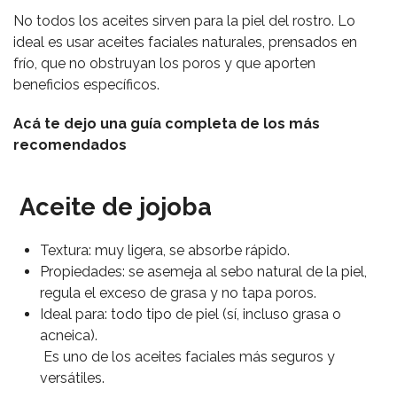
No todos los aceites sirven para la piel del rostro. Lo
ideal es usar aceites faciales naturales, prensados en
frío, que no obstruyan los poros y que aporten
beneficios específicos.
Acá te dejo una guía completa de los más
recomendados
Aceite de jojoba
Textura: muy ligera, se absorbe rápido.
Propiedades: se asemeja al sebo natural de la piel,
regula el exceso de grasa y no tapa poros.
Ideal para: todo tipo de piel (sí, incluso grasa o
acneica).
Es uno de los aceites faciales más seguros y
versátiles.