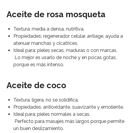
Aceite de rosa mosqueta
Textura: media a densa, nutritiva.
Propiedades: regenerador celular, antiage, ayuda a
atenuar manchas y cicatrices.
Ideal para: pieles secas, maduras o con marcas.
Lo mejor es usarlo de noche y en pocas gotas,
porque es más intenso.
Aceite de coco
Textura: ligera, no se solidifica.
Propiedades: antioxidante, suavizante y emoliente.
Ideal para: pieles normales a secas.
Perfecto para masajes más largos porque permite
un buen deslizamiento.