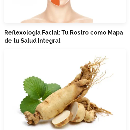
Reflexología Facial: Tu Rostro como Mapa
de tu Salud Integral