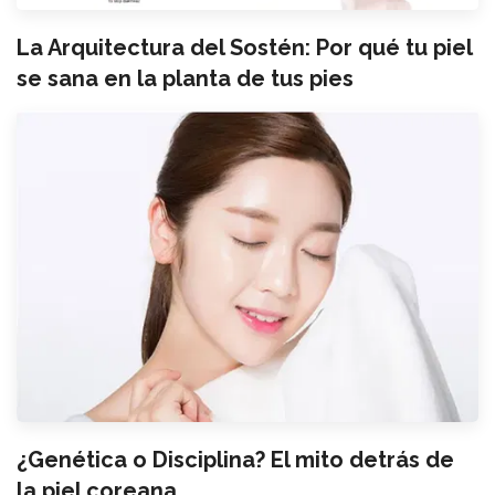
La Arquitectura del Sostén: Por qué tu piel
se sana en la planta de tus pies
¿Genética o Disciplina? El mito detrás de
la piel coreana