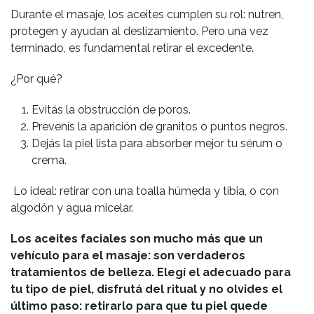
Durante el masaje, los aceites cumplen su rol: nutren,
protegen y ayudan al deslizamiento. Pero una vez
terminado, es fundamental retirar el excedente.
¿Por qué?
Evitás la obstrucción de poros.
Prevenís la aparición de granitos o puntos negros.
Dejás la piel lista para absorber mejor tu sérum o
crema.
Lo ideal: retirar con una toalla húmeda y tibia, o con
algodón y agua micelar.
Los aceites faciales son mucho más que un
vehículo para el masaje: son verdaderos
tratamientos de belleza. Elegí el adecuado para
tu tipo de piel, disfrutá del ritual y no olvides el
último paso: retirarlo para que tu piel quede