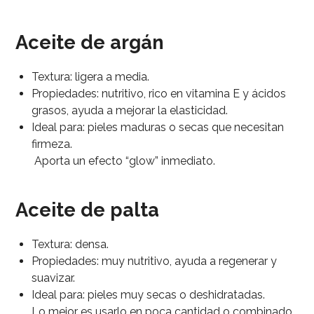
Aceite de argán
Textura: ligera a media.
Propiedades: nutritivo, rico en vitamina E y ácidos
grasos, ayuda a mejorar la elasticidad.
Ideal para: pieles maduras o secas que necesitan
firmeza.
Aporta un efecto “glow” inmediato.
Aceite de palta
Textura: densa.
Propiedades: muy nutritivo, ayuda a regenerar y
suavizar.
Ideal para: pieles muy secas o deshidratadas.
Lo mejor es usarlo en poca cantidad o combinado