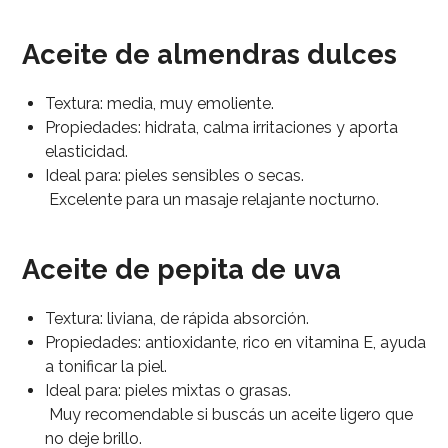
Aceite de almendras dulces
Textura: media, muy emoliente.
Propiedades: hidrata, calma irritaciones y aporta
elasticidad.
Ideal para: pieles sensibles o secas.
Excelente para un masaje relajante nocturno.
Aceite de pepita de uva
Textura: liviana, de rápida absorción.
Propiedades: antioxidante, rico en vitamina E, ayuda
a tonificar la piel.
Ideal para: pieles mixtas o grasas.
Muy recomendable si buscás un aceite ligero que
no deje brillo.