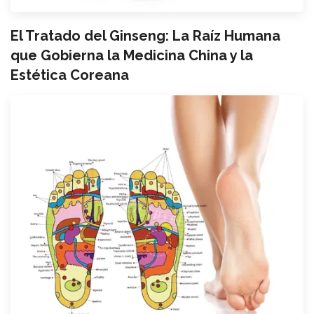
El Tratado del Ginseng: La Raíz Humana
que Gobierna la Medicina China y la
Estética Coreana