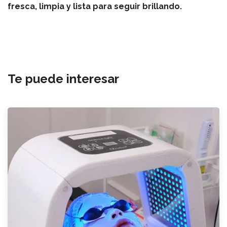
fresca, limpia y lista para seguir brillando.
Te puede interesar