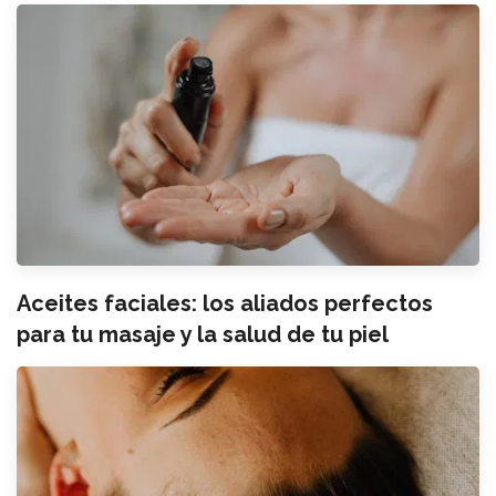
Aceites faciales: los aliados perfectos
para tu masaje y la salud de tu piel