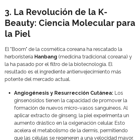
3. La Revolución de la K-
Beauty: Ciencia Molecular para
la Piel
El "Boom" de la cosmética coreana ha rescatado la
herboristería
Hanbang
(medicina tradicional coreana) y
la ha pasado por el filtro de la biotecnología. El
resultado es el ingrediente antienvejecimiento más
potente del mercado actual.
Angiogénesis y Resurrección Cutánea:
Los
ginsenósidos tienen la capacidad de promover la
formación de nuevos micro-vasos sanguíneos. Al
aplicar extracto de ginseng, la piel experimenta un
aumento drástico en la oxigenación celular. Esto
acelera el metabolismo de la dermis, permitiendo
que las células se regeneren a una velocidad mayor,