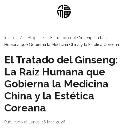
Inicio
Blog
El Tratado del Ginseng: La Raíz
Humana que Gobierna la Medicina China y la Estética Coreana
El Tratado del Ginseng:
La Raíz Humana que
Gobierna la Medicina
China y la Estética
Coreana
Publicado el Lunes, 16 Mar. 2026