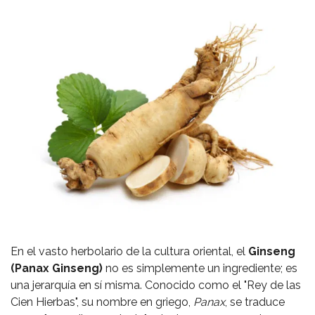
En el vasto herbolario de la cultura oriental, el
Ginseng
(Panax Ginseng)
no es simplemente un ingrediente; es
una jerarquía en sí misma. Conocido como el "Rey de las
Cien Hierbas", su nombre en griego,
Panax
, se traduce