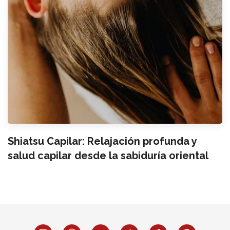
Shiatsu Capilar: Relajación profunda y
salud capilar desde la sabiduría oriental