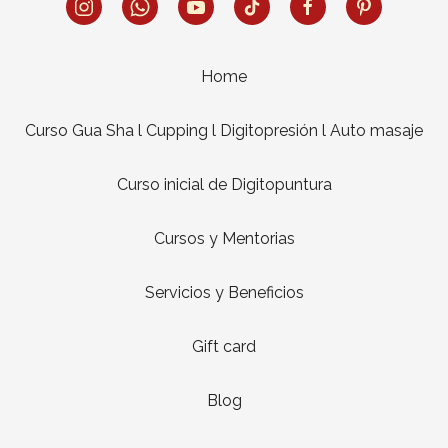
Home
Curso Gua Sha l Cupping l Digitopresión l Auto masaje
Curso inicial de Digitopuntura
Cursos y Mentorias
Servicios y Beneficios
Gift card
Blog