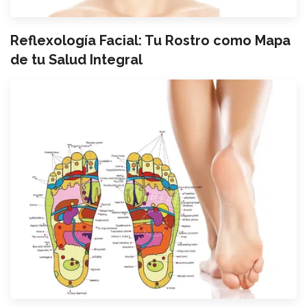
Reflexología Facial: Tu Rostro como Mapa
de tu Salud Integral