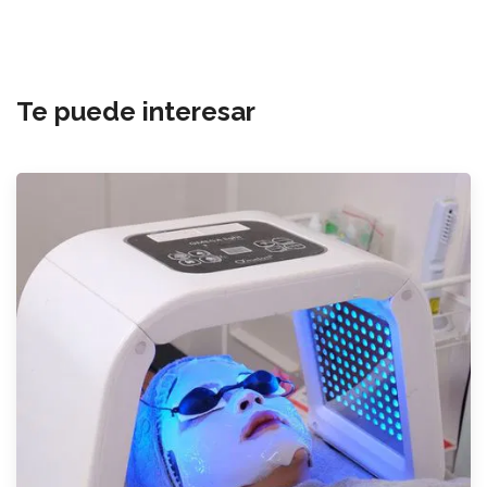
Te puede interesar