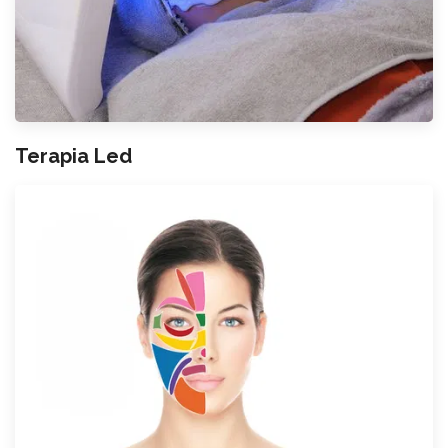
Terapia Led