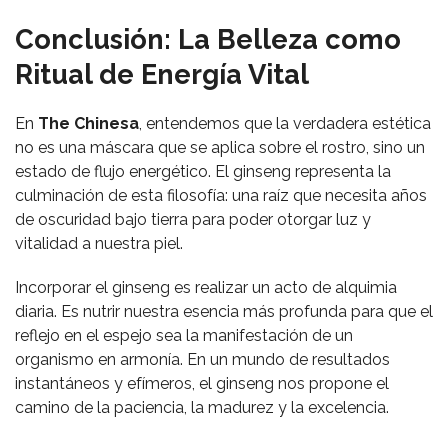
Conclusión: La Belleza como
Ritual de Energía Vital
En
The Chinesa
, entendemos que la verdadera estética
no es una máscara que se aplica sobre el rostro, sino un
estado de flujo energético. El ginseng representa la
culminación de esta filosofía: una raíz que necesita años
de oscuridad bajo tierra para poder otorgar luz y
vitalidad a nuestra piel.
Incorporar el ginseng es realizar un acto de alquimia
diaria. Es nutrir nuestra esencia más profunda para que el
reflejo en el espejo sea la manifestación de un
organismo en armonía. En un mundo de resultados
instantáneos y efímeros, el ginseng nos propone el
camino de la paciencia, la madurez y la excelencia.