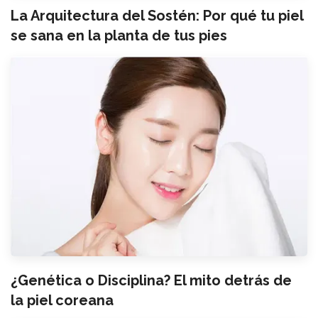
La Arquitectura del Sostén: Por qué tu piel
se sana en la planta de tus pies
¿Genética o Disciplina? El mito detrás de
la piel coreana